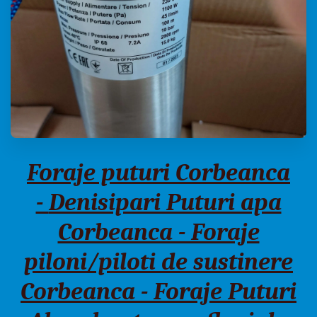
Foraje puturi Corbeanca
-
Denisipari Puturi apa
Corbeanca - Foraje
piloni/piloti de sustinere
Corbeanca - Foraje Puturi