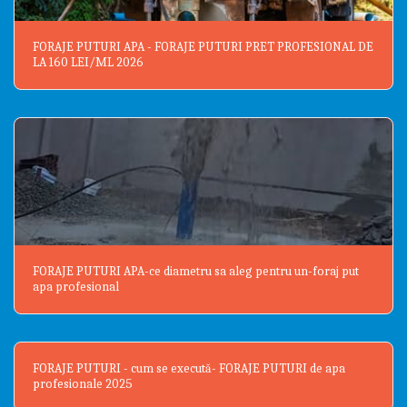
FORAJE PUTURI APA - FORAJE PUTURI PRET PROFESIONAL DE
LA 160 LEI/ML 2026
FORAJE PUTURI APA-ce diametru sa aleg pentru un-foraj put
apa profesional
FORAJE PUTURI - cum se execută- FORAJE PUTURI de apa
profesionale 2025