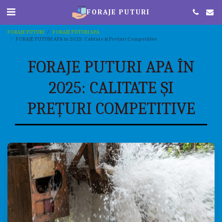
FORAJE PUTURI
FORAJE PUTURI
FORAJE PUTURI APA
FORAJE PUTURI APA în 2025: Calitate și Prețuri Competitive
FORAJE PUTURI APA ÎN
2025: CALITATE ȘI
PREȚURI COMPETITIVE